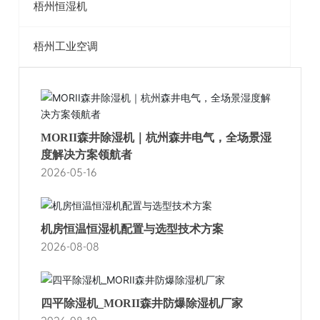
梧州恒湿机
梧州工业空调
MORII森井除湿机｜杭州森井电气，全场景湿
度解决方案领航者
2026-05-16
机房恒温恒湿机配置与选型技术方案
2026-08-08
四平除湿机_MORII森井防爆除湿机厂家