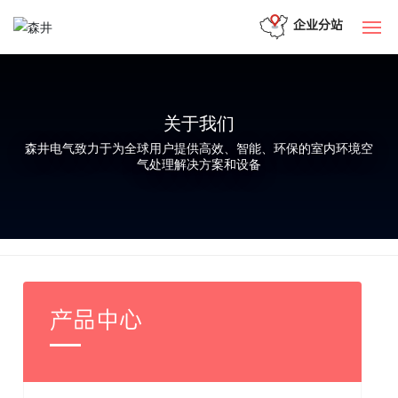
企业分站
网站首页
关于我们
关于我们
森井电气致力于为全球用户提供高效、智能、环保的室内环境空
气处理解决方案和设备
产品中心
服务与技术
应用领域
新闻中心
产品中心
资料下载