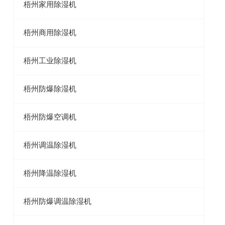
联系我们
梧州家用除湿机
梧州商用除湿机
梧州工业除湿机
梧州防爆除湿机
梧州防爆空调机
梧州调温除湿机
梧州降温除湿机
梧州防爆调温除湿机